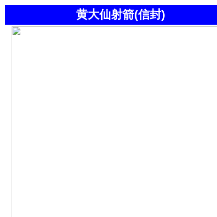
黄大仙射箭(信封)